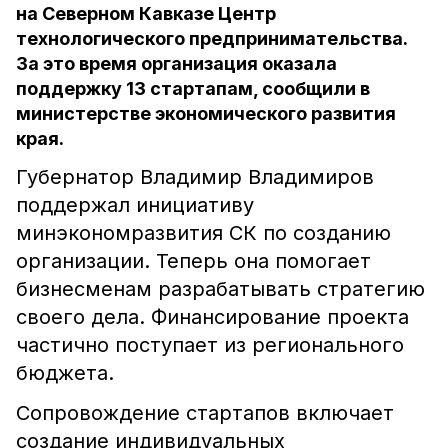
на Северном Кавказе Центр
технологического предпринимательства.
За это время организация оказала
поддержку 13 стартапам, сообщили в
министерстве экономического развития
края.
Губернатор Владимир Владимиров
поддержал инициативу
минэкономразвития СК по созданию
организации. Теперь она помогает
бизнесменам разрабатывать стратегию
своего дела. Финансирование проекта
частично поступает из регионального
бюджета.
Сопровождение стартапов включает
создание индивидуальных