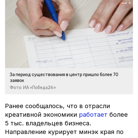
За период существования в центр пришло более 70
заявок
Фото: ИА «Победа26»
Ранее сообщалось, что в отрасли
креативной экономики
работает
более
5 тыс. владельцев бизнеса.
Направление курирует минэк края по