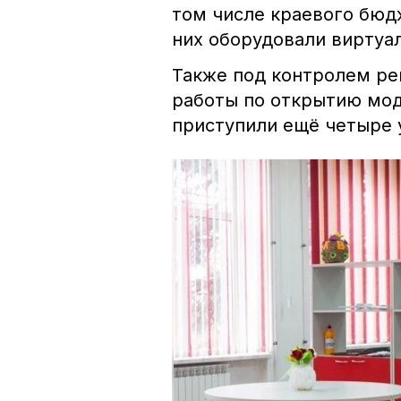
том числе краевого бюдж
них оборудовали виртуа
Также под контролем ре
работы по открытию мод
приступили ещё четыре