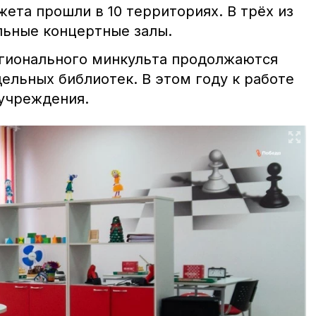
ета прошли в 10 территориях. В трёх из
льные концертные залы.
гионального минкульта продолжаются
ельных библиотек. В этом году к работе
 учреждения.