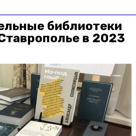
ельные библиотеки
Ставрополье в 2023