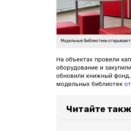
Модельные библиотеки открывают
На объектах провели ка
оборудование и закупили
обновили книжный фонд. 
модельных библиотек
о
Читайте такж