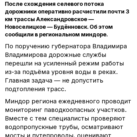
После схождения селевого потока
дорожники оперативно расчистили почти 3
км трассы Александровское —
Новоселицкое — Будённовск. Об этом
сообщили в региональном миндоре.
По поручению губернатора Владимира
Владимирова дорожные службы
перешли на усиленный режим работы
из-за подъёма уровня воды в реках.
Главная задача — не допустить
подтопления трасс.
Миндор региона ежедневного проводит
мониторинг паводкоопасных участков.
Вместе с тем специалисты проверяют
водопропускные трубы, осматривают
мосты и путепроводы, оценивают