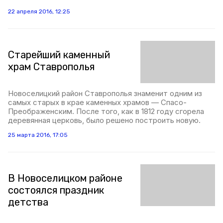
22 апреля 2016, 12:25
Старейший каменный
храм Ставрополья
Новоселицкий район Ставрополья знаменит одним из
самых старых в крае каменных храмов — Спасо-
Преображенским. После того, как в 1812 году сгорела
деревянная церковь, было решено построить новую.
25 марта 2016, 17:05
В Новоселицком районе
состоялся праздник
детства