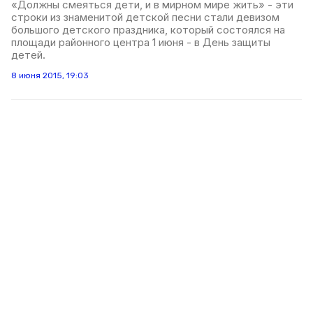
«Должны смеяться дети, и в мирном мире жить» - эти
строки из знаменитой детской песни стали девизом
большого детского праздника, который состоялся на
площади районного центра 1 июня - в День защиты
детей.
8 июня 2015, 19:03