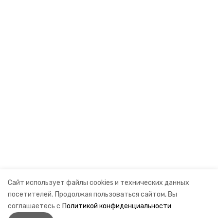
Сайт использует файлы cookies и технических данных
посетителей.
Продолжая пользоваться сайтом, Вы
соглашаетесь с
Политикой конфиденциальности