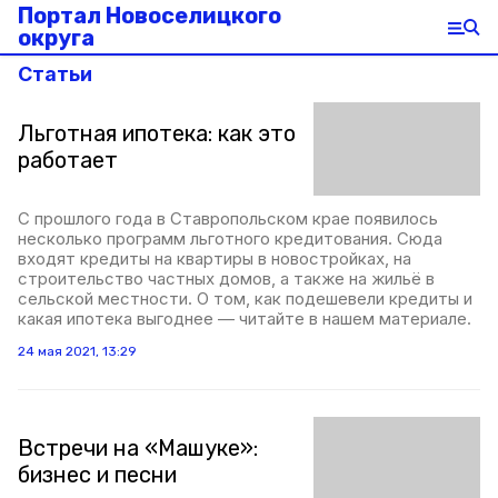
Портал Новоселицкого
округа
Статьи
Льготная ипотека: как это
работает
С прошлого года в Ставропольском крае появилось
несколько программ льготного кредитования. Сюда
входят кредиты на квартиры в новостройках, на
строительство частных домов, а также на жильё в
сельской местности. О том, как подешевели кредиты и
какая ипотека выгоднее — читайте в нашем материале.
24 мая 2021, 13:29
Встречи на «Машуке»:
бизнес и песни